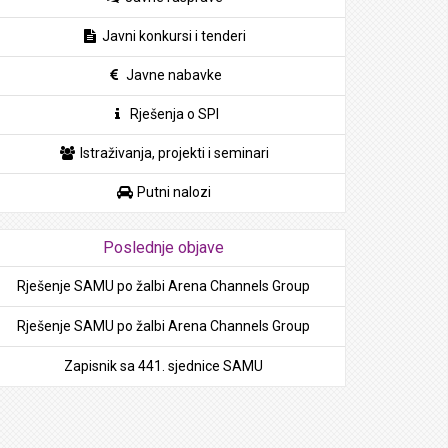
Javni konkursi i tenderi
Javne nabavke
Rješenja o SPI
Istraživanja, projekti i seminari
Putni nalozi
Poslednje objave
Rješenje SAMU po žalbi Arena Channels Group
Rješenje SAMU po žalbi Arena Channels Group
Zapisnik sa 441. sjednice SAMU