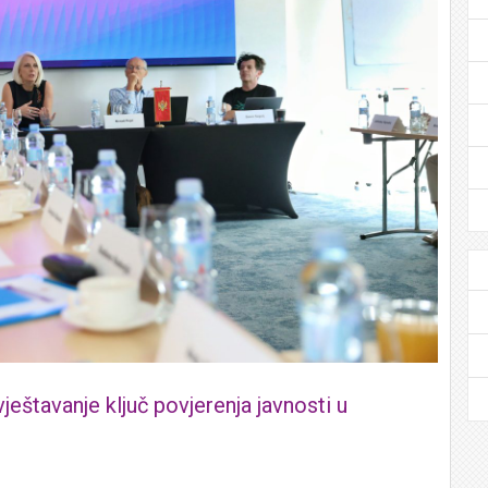
ještavanje ključ povjerenja javnosti u