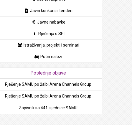
Javni konkursi i tenderi
Javne nabavke
Rješenja o SPI
Istraživanja, projekti i seminari
Putni nalozi
Poslednje objave
Rješenje SAMU po žalbi Arena Channels Group
Rješenje SAMU po žalbi Arena Channels Group
Zapisnik sa 441. sjednice SAMU