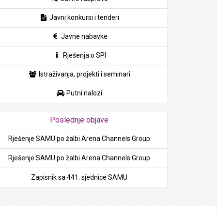
Javni konkursi i tenderi
Javne nabavke
Rješenja o SPI
Istraživanja, projekti i seminari
Putni nalozi
Poslednje objave
Rješenje SAMU po žalbi Arena Channels Group
Rješenje SAMU po žalbi Arena Channels Group
Zapisnik sa 441. sjednice SAMU