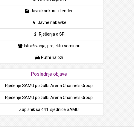
Javni konkursi i tenderi
Javne nabavke
Rješenja o SPI
Istraživanja, projekti i seminari
Putni nalozi
Poslednje objave
Rješenje SAMU po žalbi Arena Channels Group
Rješenje SAMU po žalbi Arena Channels Group
Zapisnik sa 441. sjednice SAMU