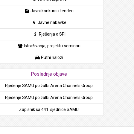
Javni konkursi i tenderi
Javne nabavke
Rješenja o SPI
Istraživanja, projekti i seminari
Putni nalozi
Poslednje objave
Rješenje SAMU po žalbi Arena Channels Group
Rješenje SAMU po žalbi Arena Channels Group
Zapisnik sa 441. sjednice SAMU