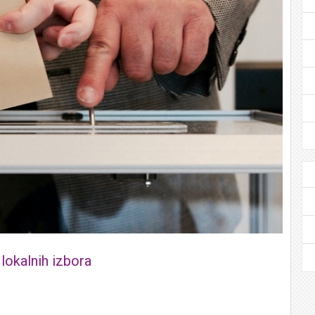
lokalnih izbora