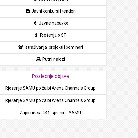
Javni konkursi i tenderi
Javne nabavke
Rješenja o SPI
Istraživanja, projekti i seminari
Putni nalozi
Poslednje objave
Rješenje SAMU po žalbi Arena Channels Group
Rješenje SAMU po žalbi Arena Channels Group
Zapisnik sa 441. sjednice SAMU