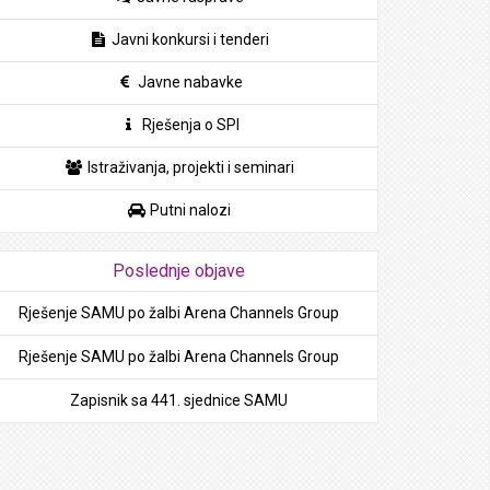
Javni konkursi i tenderi
Javne nabavke
Rješenja o SPI
Istraživanja, projekti i seminari
Putni nalozi
Poslednje objave
Rješenje SAMU po žalbi Arena Channels Group
Rješenje SAMU po žalbi Arena Channels Group
Zapisnik sa 441. sjednice SAMU