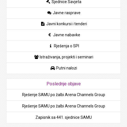
Sjednice Savjeta
Javne rasprave
Javni konkursi i tenderi
Javne nabavke
Rješenja o SPI
Istraživanja, projekti i seminari
Putni nalozi
Poslednje objave
Rješenje SAMU po žalbi Arena Channels Group
Rješenje SAMU po žalbi Arena Channels Group
Zapisnik sa 441. sjednice SAMU