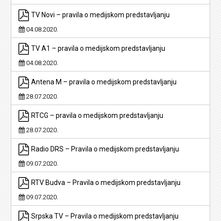
TV Novi – pravila o medijskom predstavljanju
04.08.2020.
TV A1 – pravila o medijskom predstavljanju
04.08.2020.
Antena M – pravila o medijskom predstavljanju
28.07.2020.
RTCG – pravila o medijskom predstavljanju
28.07.2020.
Radio DRS – Pravila o medijskom predstavljanju
09.07.2020.
RTV Budva – Pravila o medijskom predstavljanju
09.07.2020.
Srpska TV – Pravila o medijskom predstavljanju