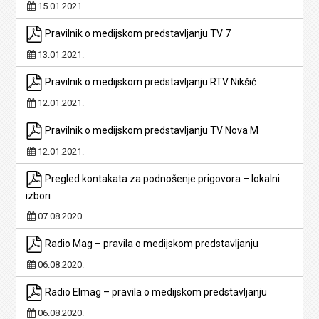
15.01.2021.
Pravilnik o medijskom predstavljanju TV 7
13.01.2021.
Pravilnik o medijskom predstavljanju RTV Nikšić
12.01.2021.
Pravilnik o medijskom predstavljanju TV Nova M
12.01.2021.
Pregled kontakata za podnošenje prigovora – lokalni
izbori
07.08.2020.
Radio Mag – pravila o medijskom predstavljanju
06.08.2020.
Radio Elmag – pravila o medijskom predstavljanju
06.08.2020.