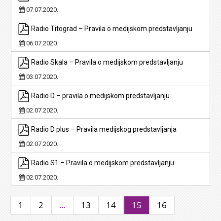
07.07.2020.
Radio Titograd – Pravila o medijskom predstavljanju
06.07.2020.
Radio Skala – Pravila o medijskom predstavljanju
03.07.2020.
Radio D – pravila o medijskom predstavljanju
02.07.2020.
Radio D plus – Pravila medijskog predstavljanja
02.07.2020.
Radio S1 – Pravila o medijskom predstavljanju
02.07.2020.
1
2
…
13
14
15
16