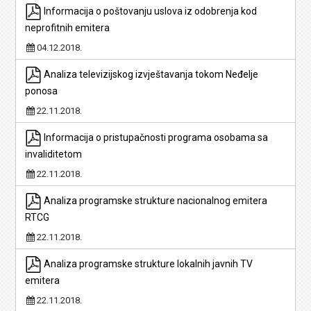
Informacija o poštovanju uslova iz odobrenja kod
neprofitnih emitera
04.12.2018.
Analiza televizijskog izvještavanja tokom Neđelje
ponosa
22.11.2018.
Informacija o pristupačnosti programa osobama sa
invaliditetom
22.11.2018.
Analiza programske strukture nacionalnog emitera
RTCG
22.11.2018.
Analiza programske strukture lokalnih javnih TV
emitera
22.11.2018.