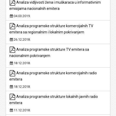
Analiza vidljivosti žena i muškaraca u informativnim
emisijama nacionalnih emitera
04.03.2019.
Analiza programske strukture komercijalnih TV
emitera sa regionalnim i lokalnim pokrivanjem
26.12.2018.
Analiza programske strukture TV emitera sa
nacionalnim pokrivanjem
18.12.2018.
Analiza programske strukture komercijalnih radio
emitera
18.12.2018.
Analiza programske strukture lokalnih javnih radio
emitera
11.12.2018.