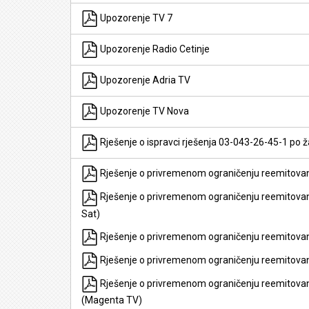
Upozorenje TV 7
Upozorenje Radio Cetinje
Upozorenje Adria TV
Upozorenje TV Nova
Rješenje o ispravci rješenja 03-043-26-45-1 po ž
Rješenje o privremenom ograničenju reemitovan
Rješenje o privremenom ograničenju reemitovan
Sat)
Rješenje o privremenom ograničenju reemitovanj
Rješenje o privremenom ograničenju reemitovan
Rješenje o privremenom ograničenju reemitovan
(Magenta TV)