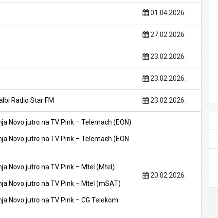
01.04.2026.
27.02.2026.
23.02.2026.
23.02.2026.
albi Radio Star FM
23.02.2026.
ja Novo jutro na TV Pink – Telemach (EON)
ja Novo jutro na TV Pink – Telemach (EON
a Novo jutro na TV Pink – Mtel (Mtel)
20.02.2026.
ja Novo jutro na TV Pink – Mtel (mSAT)
ja Novo jutro na TV Pink – CG Telekom