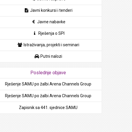
Javni konkursi i tenderi
Javne nabavke
Rješenja o SPI
Istraživanja, projekti i seminari
Putni nalozi
Poslednje objave
Rješenje SAMU po žalbi Arena Channels Group
Rješenje SAMU po žalbi Arena Channels Group
Zapisnik sa 441. sjednice SAMU